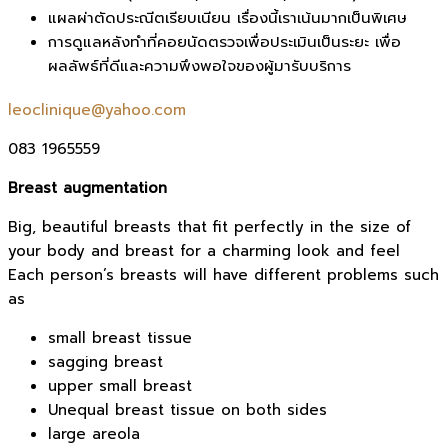
แผลผ่าตัดประณีตเรียบเนียน เรื่องนี้เราเน้นมากเป็นพิเศษ
การดูแลหลังทำที่คอยนัดตรวจเพื่อประเมินเป็นระยะ เพื่อ
ผลลัพธ์ที่ดีและความพึงพอใจของผู้มารับบริการ
leoclinique@yahoo.com
083 1965559
Breast augmentation
Big, beautiful breasts that fit perfectly in the size of
your body and breast for a charming look and feel
Each person’s breasts will have different problems such
as
small breast tissue
sagging breast
upper small breast
Unequal breast tissue on both sides
large areola