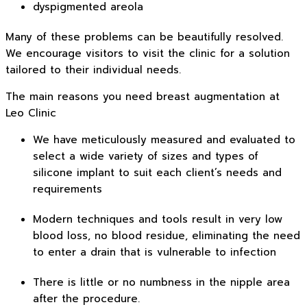
dyspigmented areola
Many of these problems can be beautifully resolved.
We encourage visitors to visit the clinic for a solution
tailored to their individual needs.
The main reasons you need breast augmentation at
Leo Clinic
We have meticulously measured and evaluated to
select a wide variety of sizes and types of
silicone implant to suit each client’s needs and
requirements
Modern techniques and tools result in very low
blood loss, no blood residue, eliminating the need
to enter a drain that is vulnerable to infection
There is little or no numbness in the nipple area
after the procedure.