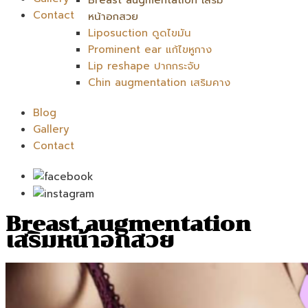
Contact
หน้าอกสวย
Liposuction ดูดไขมัน
Prominent ear แก้ไขหูกาง
Lip reshape ปากกระจับ
Chin augmentation เสริมคาง
Blog
Gallery
Contact
Breast augmentation
เสริมหน้าอกสวย